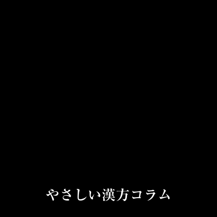
やさしい漢方コラム