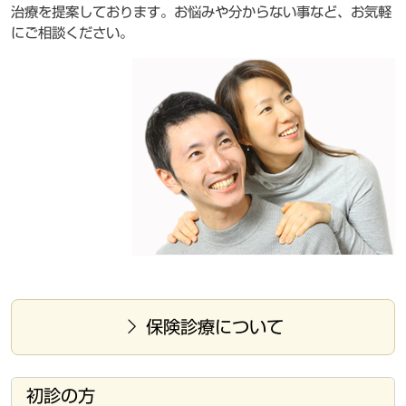
治療を提案しております。お悩みや分からない事など、お気軽
にご相談ください。
保険診療について
初診の方