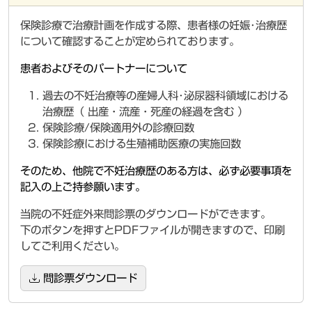
保険診療で治療計画を作成する際、患者様の妊娠･治療歴
について確認することが定められております。
患者およびそのパートナーについて
過去の不妊治療等の産婦人科･泌尿器科領域における
治療歴（ 出産・流産・死産の経過を含む ）
保険診療/保険適用外の診療回数
保険診療における生殖補助医療の実施回数
そのため、他院で不妊治療歴のある方は、必ず必要事項を
記入の上ご持参願います。
当院の不妊症外来問診票のダウンロードができます。
下のボタンを押すとPDFファイルが開きますので、印刷
してご利用ください。
問診票ダウンロード