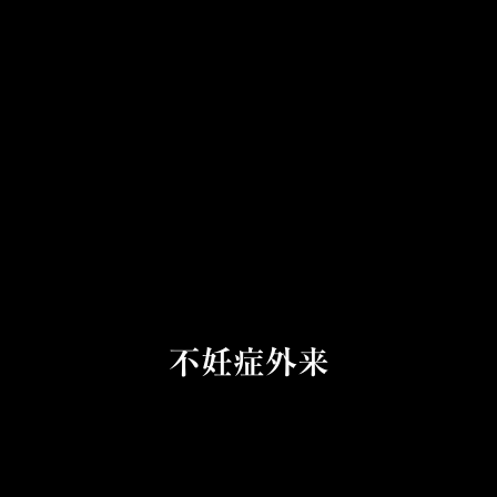
不妊症外来