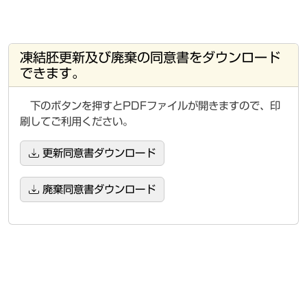
凍結胚更新及び廃棄の同意書をダウンロード
できます。
下のボタンを押すとPDFファイルが開きますので、印
刷してご利用ください。
更新同意書ダウンロード
廃棄同意書ダウンロード