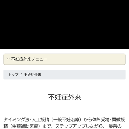
不妊症外来メニュー
トップ
不妊症外来
不妊症外来
タイミング法/人工授精（一般不妊治療）から体外受精/顕微授
精（生殖補助医療）まで、ステップアップしながら、 最善の