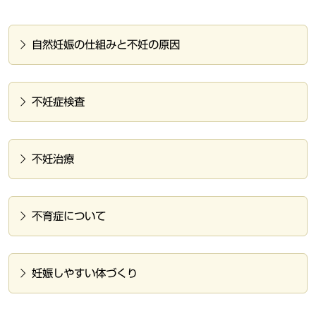
自然妊娠の仕組みと不妊の原因
不妊症検査
不妊治療
不育症について
妊娠しやすい体づくり