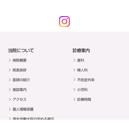
当院について
診療案内
病院概要
産科
院長挨拶
婦人科
医師の紹介
不妊症外来
施設案内
小児科
アクセス
診療時間
個人情報保護
厚生労働大臣の定める掲示
事項