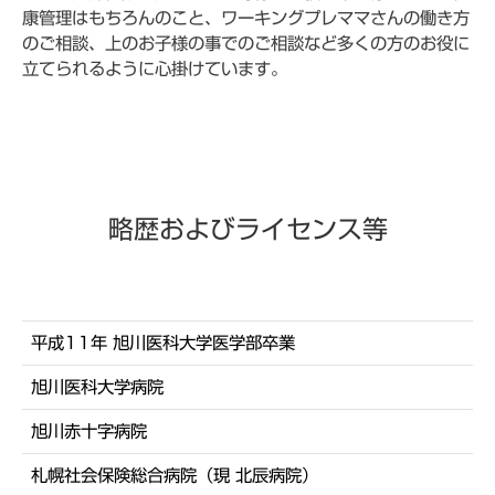
康管理はもちろんのこと、ワーキングプレママさんの働き方
のご相談、上のお子様の事でのご相談など多くの方のお役に
立てられるように心掛けています。
略歴およびライセンス等
平成11年 旭川医科大学医学部卒業
旭川医科大学病院
旭川赤十字病院
札幌社会保険総合病院（現 北辰病院）