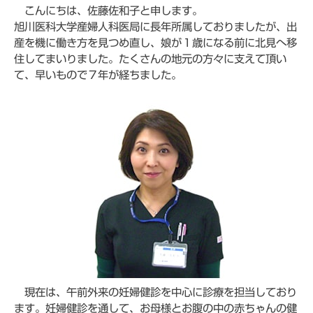
こんにちは、佐藤佐和子と申します。
旭川医科大学産婦人科医局に長年所属しておりましたが、出
産を機に働き方を見つめ直し、娘が１歳になる前に北見へ移
住してまいりました。たくさんの地元の方々に支えて頂い
て、早いもので７年が経ちました。
現在は、午前外来の妊婦健診を中心に診療を担当しており
ます。妊婦健診を通して、お母様とお腹の中の赤ちゃんの健