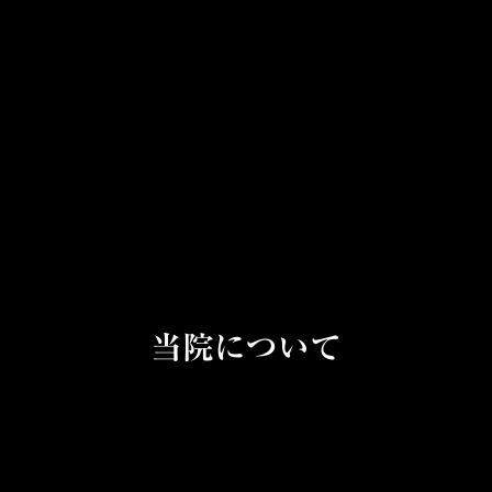
当院について