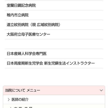
室蘭日鋼記念病院
稚内市立病院
道立紋別病院（現 広域紋別病院）
大阪府立母子医療センター
日本産婦人科学会専門医
日本周産期新生児学会 新生児蘇生法インストラクター
当院について メニュー
医師の紹介