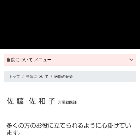
当院について メニュー
トップ
当院について
医師の紹介
佐 藤 佐 和 子
非常勤医師
多くの方のお役に立てられるように心掛けてい
ます。