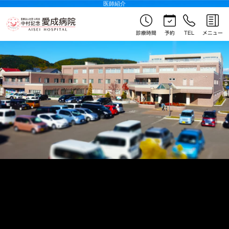
医師紹介
診療時間
予約
TEL
メニュー