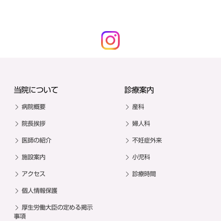
当院について
診療案内
病院概要
産科
院長挨拶
婦人科
医師の紹介
不妊症外来
施設案内
小児科
アクセス
診療時間
個人情報保護
厚生労働大臣の定める掲示
事項