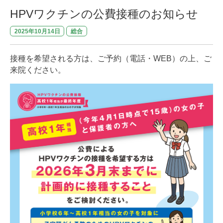
HPVワクチンの公費接種のお知らせ
2025年10月14日
総合
接種を希望される方は、ご予約（電話・WEB）の上、ご
来院ください。