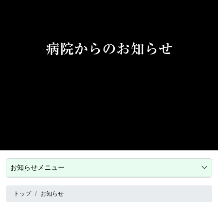
病院からのお知らせ
お知らせメニュー
トップ
お知らせ