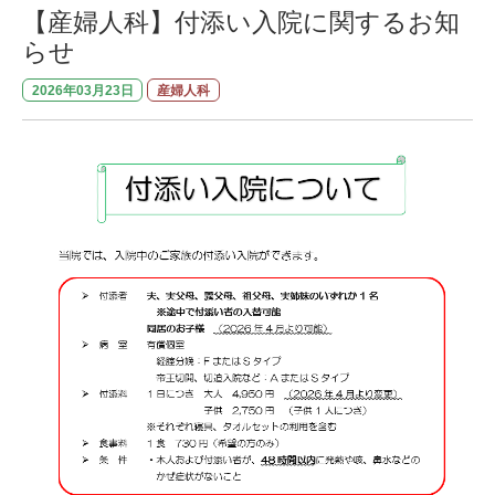
【産婦人科】付添い入院に関するお知
らせ
2026年03月23日
産婦人科