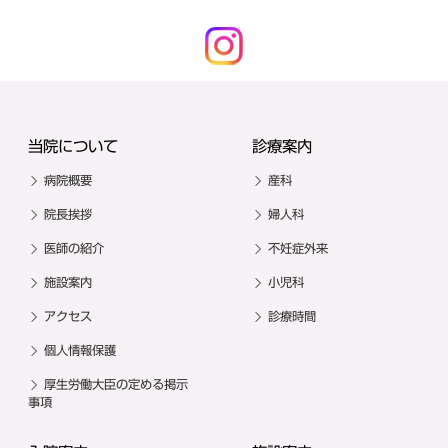
当院について
診療案内
病院概要
産科
院長挨拶
婦人科
医師の紹介
不妊症外来
施設案内
小児科
アクセス
診療時間
個人情報保護
厚生労働大臣の定める掲示
事項