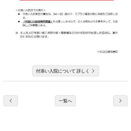
付添い入院について 詳しく
一覧へ