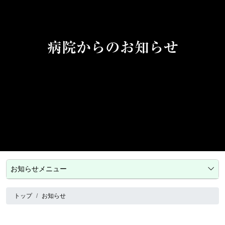
病院からのお知らせ
お知らせメニュー
トップ
お知らせ