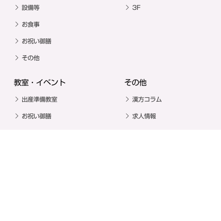
設備等
3F
お食事
お祝い御膳
その他
教室・イベント
その他
出産準備教室
漢方コラム
お祝い御膳
求人情報
撮影スポット
お問い合わせ
ネット予約