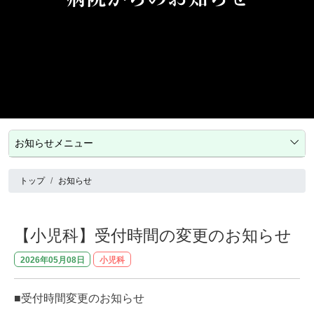
お知らせメニュー
トップ
お知らせ
【小児科】受付時間の変更のお知らせ
2026年05月08日
小児科
■受付時間変更のお知らせ