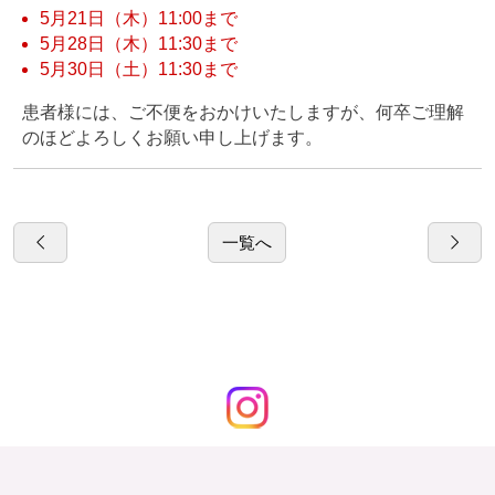
5月21日（木）11:00まで
5月28日（木）11:30まで
5月30日（土）11:30まで
患者様には、ご不便をおかけいたしますが、何卒ご理解
のほどよろしくお願い申し上げます。
一覧へ