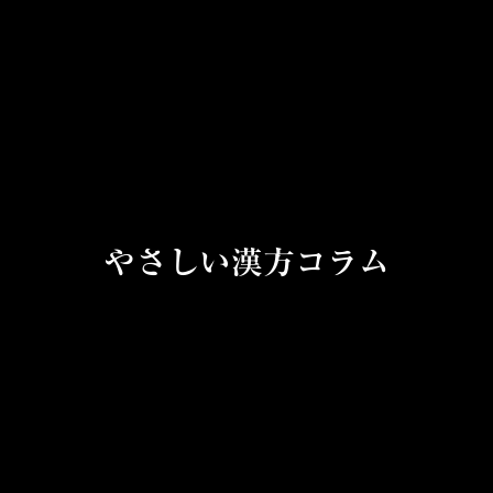
やさしい漢方コラム