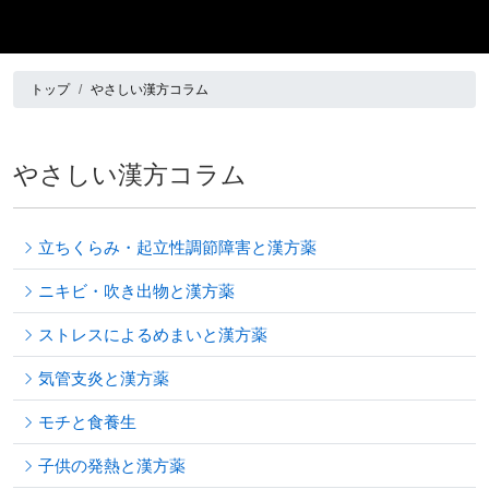
トップ
やさしい漢方コラム
やさしい漢方コラム
立ちくらみ・起立性調節障害と漢方薬
ニキビ・吹き出物と漢方薬
ストレスによるめまいと漢方薬
気管支炎と漢方薬
モチと食養生
子供の発熱と漢方薬